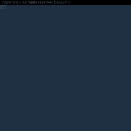
Copyright © All rights reserved Daluwang